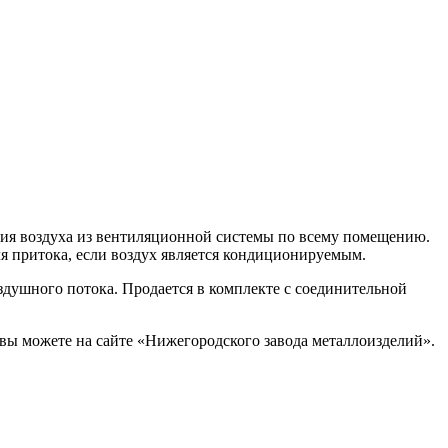
ния воздуха из вентиляционной системы по всему помещению.
я притока, если воздух является кондиционируемым.
душного потока. Продается в комплекте с соединительной
вы можете на сайте «Нижегородского завода металлоизделий».