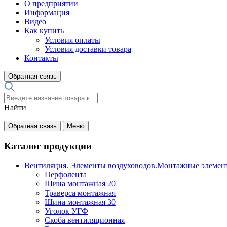
О предприятии
Информация
Видео
Как купить
Условия оплаты
Условия доставки товара
Контакты
Обратная связь
Найти
Обратная связь
Меню
Каталог продукции
Вентиляция. Элементы воздуховодов.Монтажные элемен
Перфолента
Шина монтажная 20
Траверса монтажная
Шина монтажная 30
Уголок УГФ
Скоба вентиляционная