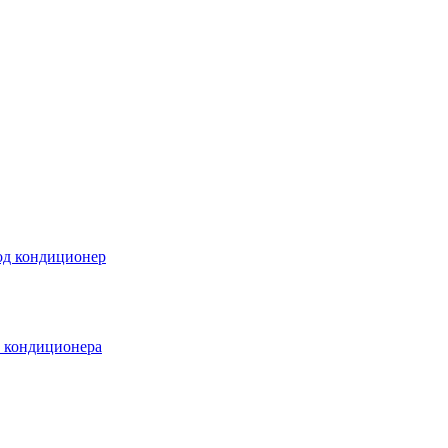
под кондиционер
а кондиционера