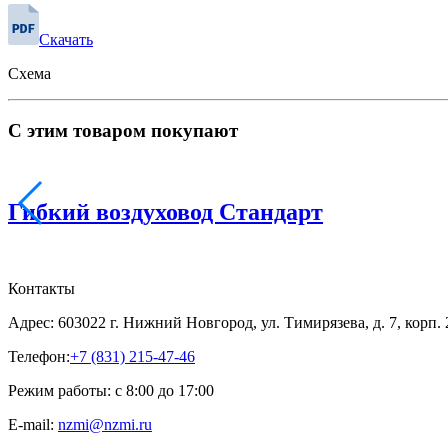
Скачать
Схема
С этим товаром покупают
Гибкий воздуховод Стандарт
Контакты
Адрес: 603022 г. Нижний Новгород, ул. Тимирязева, д. 7, корп.
Телефон:
+7 (831) 215-47-46
Режим работы: с 8:00 до 17:00
E-mail:
nzmi@nzmi.ru