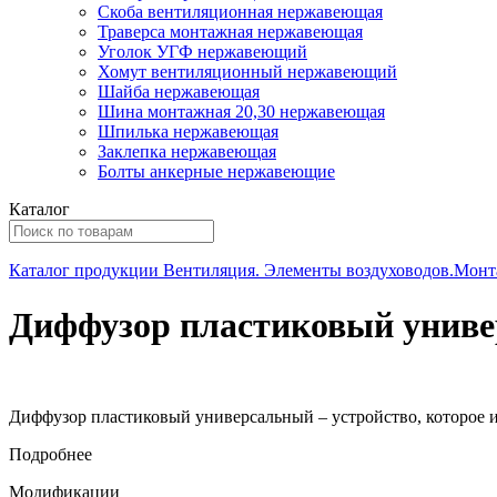
Скоба вентиляционная нержавеющая
Траверса монтажная нержавеющая
Уголок УГФ нержавеющий
Хомут вентиляционный нержавеющий
Шайба нержавеющая
Шина монтажная 20,30 нержавеющая
Шпилька нержавеющая
Заклепка нержавеющая
Болты анкерные нержавеющие
Каталог
Каталог продукции
Вентиляция. Элементы воздуховодов.Монт
Диффузор пластиковый униве
Диффузор пластиковый универсальный – устройство, которое и
Подробнее
Модификации