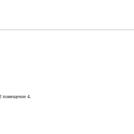
 2 помещение 4.