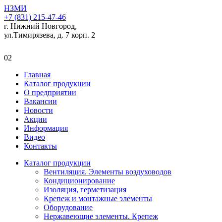
НЗМИ
+7 (831) 215-47-46
г. Нижний Новгород,
ул.Тимирязева, д. 7 корп. 2
02
Главная
Каталог продукции
О предприятии
Вакансии
Новости
Акции
Информация
Видео
Контакты
Каталог продукции
Вентиляция. Элементы воздуховодов
Кондиционирование
Изоляция, герметизация
Крепеж и монтажные элементы
Оборудование
Нержавеющие элементы. Крепеж