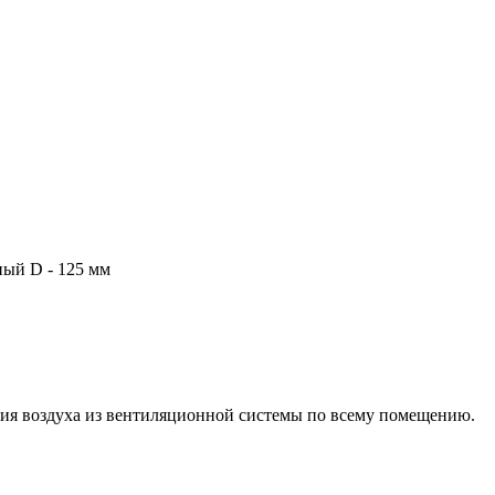
ый D - 125 мм
ния воздуха из вентиляционной системы по всему помещению.