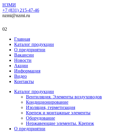
НЗМИ
+7 (831) 215-47-46
nzmi@nzmi.ru
02
Главная
Каталог продукции
О предприятии
Вакансии
Новости
Акции
Информация
Видео
Контакты
Каталог продукции
Вентиляция. Элементы воздуховодов
Кондиционирование
Изоляция, герметизация
Крепеж и монтажные элементы
Оборудование
Нержавеющие элементы. Крепеж
О предприятии