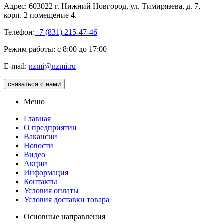
Адрес: 603022 г. Нижний Новгород, ул. Тимирязева, д. 7,
корп. 2 помещение 4.
Телефон:
+7 (831) 215-47-46
Режим работы: с 8:00 до 17:00
E-mail:
nzmi@nzmi.ru
связаться с нами
Меню
Главная
О предприятии
Вакансии
Новости
Видео
Акции
Информация
Контакты
Условия оплаты
Условия доставки товара
Основные направления