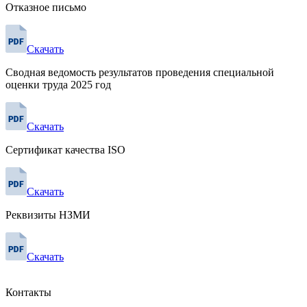
Отказное письмо
Скачать
Сводная ведомость результатов проведения специальной
оценки труда 2025 год
Скачать
Сертификат качества ISO
Скачать
Реквизиты НЗМИ
Скачать
Контакты