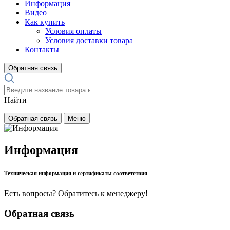
Информация
Видео
Как купить
Условия оплаты
Условия доставки товара
Контакты
Обратная связь
Найти
Обратная связь
Меню
Информация
Техническая информация и сертификаты соответствия
Есть вопросы? Обратитесь к менеджеру!
Обратная связь