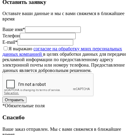
Оставить заявку
Оставьте ваши данные и мы с вами свяжемся в ближайшее
время
Ваше имя*
Телефон
E-mail*
Я выражаю
согласие на обработку моих персональных
данных компанией
в целях обработки данных для передачи
рекламной информации по предоставленному адресу
электронной почты или номеру телефона. Предоставление
данных является добровольным решением.
Отправить
*Обязательные поля
Спасибо
Ваше заказ отправлен. Мы с вами свяжемся в ближайшее
время.