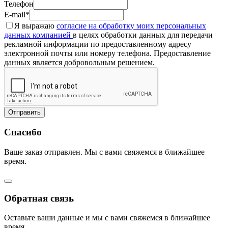
Телефон
E-mail*
Я выражаю
согласие на обработку моих персональных
данных компанией
в целях обработки данных для передачи
рекламной информации по предоставленному адресу
электронной почты или номеру телефона. Предоставление
данных является добровольным решением.
Отправить
Спасибо
Ваше заказ отправлен. Мы с вами свяжемся в ближайшее
время.
Обратная связь
Оставьте ваши данные и мы с вами свяжемся в ближайшее
время