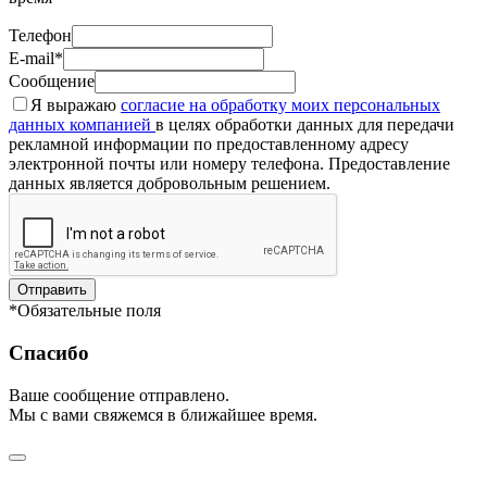
Телефон
E-mail*
Сообщение
Я выражаю
согласие на обработку моих персональных
данных компанией
в целях обработки данных для передачи
рекламной информации по предоставленному адресу
электронной почты или номеру телефона. Предоставление
данных является добровольным решением.
Отправить
*Обязательные поля
Спасибо
Ваше сообщение отправлено.
Мы с вами свяжемся в ближайшее время.