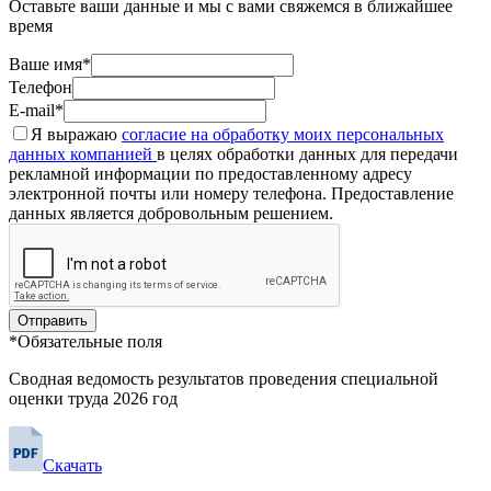
Оставьте ваши данные и мы с вами свяжемся в ближайшее
время
Ваше имя*
Телефон
E-mail*
Я выражаю
согласие на обработку моих персональных
данных компанией
в целях обработки данных для передачи
рекламной информации по предоставленному адресу
электронной почты или номеру телефона. Предоставление
данных является добровольным решением.
Отправить
*Обязательные поля
Сводная ведомость результатов проведения специальной
оценки труда 2026 год
Скачать