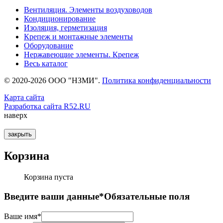
Вентиляция. Элементы воздуховодов
Кондиционирование
Изоляция, герметизация
Крепеж и монтажные элементы
Оборудование
Нержавеющие элементы. Крепеж
Весь каталог
© 2020-2026 ООО "НЗМИ".
Политика конфиденциальности
Карта сайта
Разработка сайта R52.RU
наверх
закрыть
Корзина
Корзина пуста
Введите ваши данные
*Обязательные поля
Ваше имя*