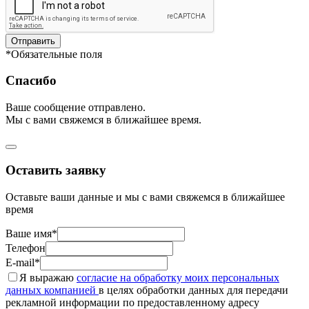
Отправить
*Обязательные поля
Спасибо
Ваше сообщение отправлено.
Мы с вами свяжемся в ближайшее время.
Оставить заявку
Оставьте ваши данные и мы с вами свяжемся в ближайшее
время
Ваше имя*
Телефон
E-mail*
Я выражаю
согласие на обработку моих персональных
данных компанией
в целях обработки данных для передачи
рекламной информации по предоставленному адресу