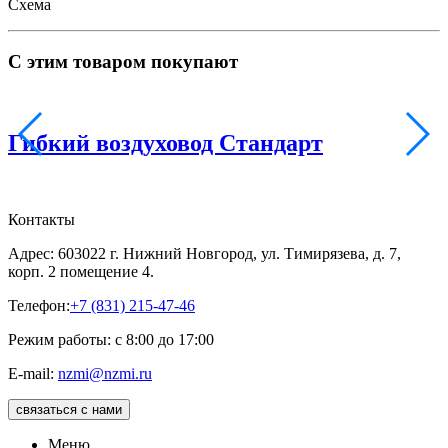
Схема
С этим товаром покупают
Гибкий воздуховод Стандарт
Контакты
Адрес: 603022 г. Нижний Новгород, ул. Тимирязева, д. 7,
корп. 2 помещение 4.
Телефон:
+7 (831) 215-47-46
Режим работы: с 8:00 до 17:00
E-mail:
nzmi@nzmi.ru
связаться с нами
Меню