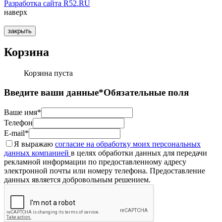
Разработка сайта R52.RU
наверх
закрыть
Корзина
Корзина пуста
Введите ваши данные
*Обязательные поля
Ваше имя*
Телефон
E-mail*
Я выражаю
согласие на обработку моих персональных
данных компанией
в целях обработки данных для передачи
рекламной информации по предоставленному адресу
электронной почты или номеру телефона. Предоставление
данных является добровольным решением.