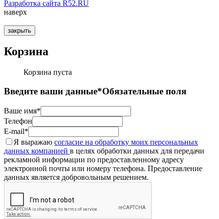
Разработка сайта R52.RU
наверх
закрыть
Корзина
Корзина пуста
Введите ваши данные
*Обязательные поля
Ваше имя*
Телефон
E-mail*
Я выражаю
согласие на обработку моих персональных
данных компанией
в целях обработки данных для передачи
рекламной информации по предоставленному адресу
электронной почты или номеру телефона. Предоставление
данных является добровольным решением.