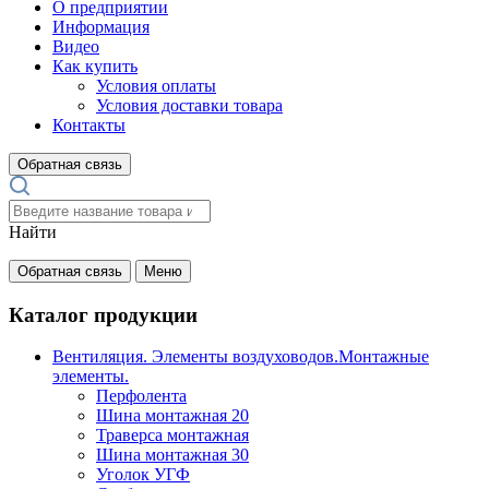
О предприятии
Информация
Видео
Как купить
Условия оплаты
Условия доставки товара
Контакты
Обратная связь
Найти
Обратная связь
Меню
Каталог продукции
Вентиляция. Элементы воздуховодов.Монтажные
элементы.
Перфолента
Шина монтажная 20
Траверса монтажная
Шина монтажная 30
Уголок УГФ