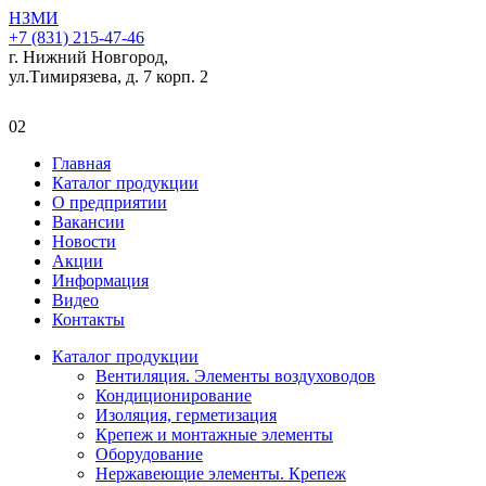
НЗМИ
+7 (831) 215-47-46
г. Нижний Новгород,
ул.Тимирязева, д. 7 корп. 2
02
Главная
Каталог продукции
О предприятии
Вакансии
Новости
Акции
Информация
Видео
Контакты
Каталог продукции
Вентиляция. Элементы воздуховодов
Кондиционирование
Изоляция, герметизация
Крепеж и монтажные элементы
Оборудование
Нержавеющие элементы. Крепеж