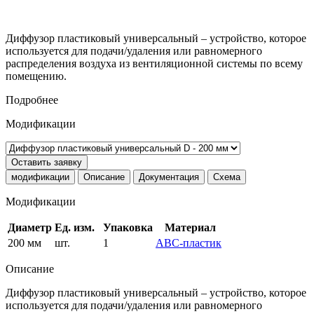
Диффузор пластиковый универсальный – устройство, которое
используется для подачи/удаления или равномерного
распределения воздуха из вентиляционной системы по всему
помещению.
Подробнее
Модификации
Оставить заявку
модификации
Описание
Документация
Схема
Модификации
Диаметр
Ед. изм.
Упаковка
Материал
200 мм
шт.
1
AВС-пластик
Описание
Диффузор пластиковый универсальный – устройство, которое
используется для подачи/удаления или равномерного