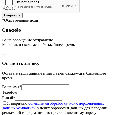
Отправить
*Обязательные поля
Спасибо
Ваше сообщение отправлено.
Мы с вами свяжемся в ближайшее время.
Оставить заявку
Оставьте ваши данные и мы с вами свяжемся в ближайшее
время
Ваше имя*
Телефон
E-mail*
Я выражаю
согласие на обработку моих персональных
данных компанией
в целях обработки данных для передачи
рекламной информации по предоставленному адресу