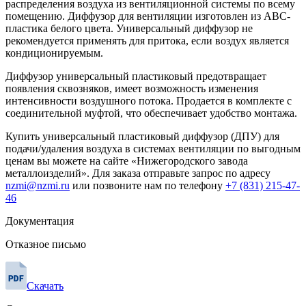
распределения воздуха из вентиляционной системы по всему
помещению. Диффузор для вентиляции изготовлен из АBС-
пластика белого цвета. Универсальный диффузор не
рекомендуется применять для притока, если воздух является
кондиционируемым.
Диффузор универсальный пластиковый предотвращает
появления сквозняков, имеет возможность изменения
интенсивности воздушного потока. Продается в комплекте с
соединительной муфтой, что обеспечивает удобство монтажа.
Купить универсальный пластиковый диффузор (ДПУ) для
подачи/удаления воздуха в системах вентиляции по выгодным
ценам вы можете на сайте «Нижегородского завода
металлоизделий». Для заказа отправьте запрос по адресу
nzmi@nzmi.ru
или позвоните нам по телефону
+7 (831) 215-47-
46
Документация
Отказное письмо
Скачать