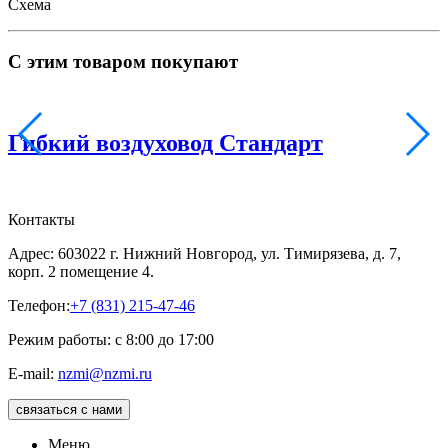
Схема
С этим товаром покупают
Гибкий воздуховод Стандарт
Контакты
Адрес: 603022 г. Нижний Новгород, ул. Тимирязева, д. 7,
корп. 2 помещение 4.
Телефон:
+7 (831) 215-47-46
Режим работы: с 8:00 до 17:00
E-mail:
nzmi@nzmi.ru
связаться с нами
Меню