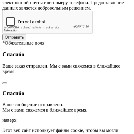
электронной почты или номеру телефона. Предоставление
данных является добровольным решением.
Отправить
*Обязательные поля
Спасибо
Ваше заказ отправлен. Мы с вами свяжемся в ближайшее
время.
Спасибо
Ваше сообщение отправлено.
Мы с вами свяжемся в ближайшее время.
наверх
Этот веб-сайт использует файлы cookie, чтобы вы могли