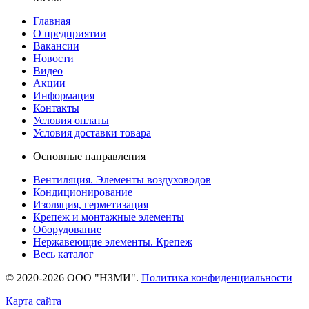
Главная
О предприятии
Вакансии
Новости
Видео
Акции
Информация
Контакты
Условия оплаты
Условия доставки товара
Основные направления
Вентиляция. Элементы воздуховодов
Кондиционирование
Изоляция, герметизация
Крепеж и монтажные элементы
Оборудование
Нержавеющие элементы. Крепеж
Весь каталог
© 2020-2026 ООО "НЗМИ".
Политика конфиденциальности
Карта сайта