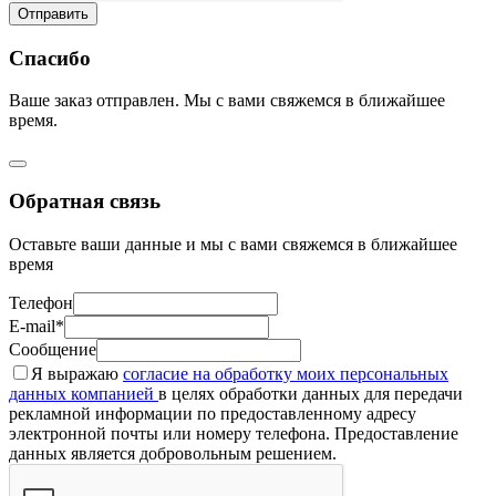
Отправить
Спасибо
Ваше заказ отправлен. Мы с вами свяжемся в ближайшее
время.
Обратная связь
Оставьте ваши данные и мы с вами свяжемся в ближайшее
время
Телефон
E-mail*
Сообщение
Я выражаю
согласие на обработку моих персональных
данных компанией
в целях обработки данных для передачи
рекламной информации по предоставленному адресу
электронной почты или номеру телефона. Предоставление
данных является добровольным решением.