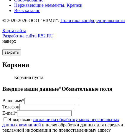
Нержавеющие элементы. Крепеж
Весь каталог
© 2020-2026 ООО "НЗМИ".
Политика конфиденциальности
Карта сайта
Разработка сайта R52.RU
наверх
закрыть
Корзина
Корзина пуста
Введите ваши данные
*Обязательные поля
Ваше имя*
Телефон
E-mail*
Я выражаю
согласие на обработку моих персональных
данных компанией
в целях обработки данных для передачи
рекламной информации по предоставленному адресу