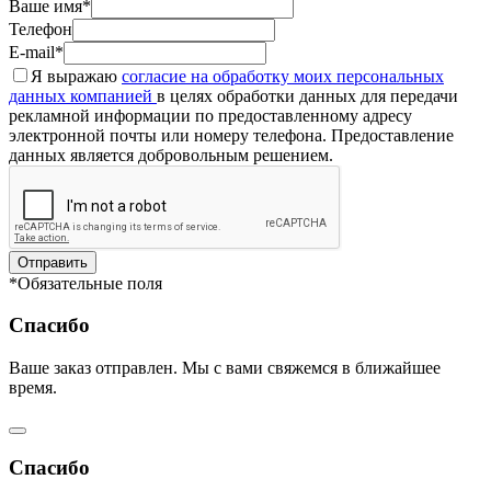
Ваше имя*
Телефон
E-mail*
Я выражаю
согласие на обработку моих персональных
данных компанией
в целях обработки данных для передачи
рекламной информации по предоставленному адресу
электронной почты или номеру телефона. Предоставление
данных является добровольным решением.
Отправить
*Обязательные поля
Спасибо
Ваше заказ отправлен. Мы с вами свяжемся в ближайшее
время.
Спасибо