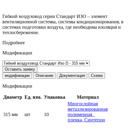
Гибкий воздуховод серии Стандарт ИЗО – элемент
вентиляционной системы, системы кондиционирования, в
системах подготовки воздуха, где необходима изоляция и
теплосбережение.
Подробнее
Модификации
Оставить заявку
модификации
Описание
Документация
Схема
Модификации
Диаметр
Ед. изм.
Упаковка
Материал
Многослойная
металлизированная
315 мм
шт
10
полимерная
пленка, Синтепон