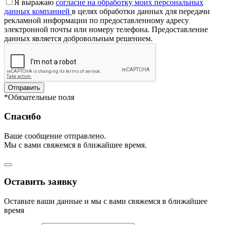
Я выражаю
согласие на обработку моих персональных
данных компанией
в целях обработки данных для передачи
рекламной информации по предоставленному адресу
электронной почты или номеру телефона. Предоставление
данных является добровольным решением.
Отправить
*Обязательные поля
Спасибо
Ваше сообщение отправлено.
Мы с вами свяжемся в ближайшее время.
Оставить заявку
Оставьте ваши данные и мы с вами свяжемся в ближайшее
время