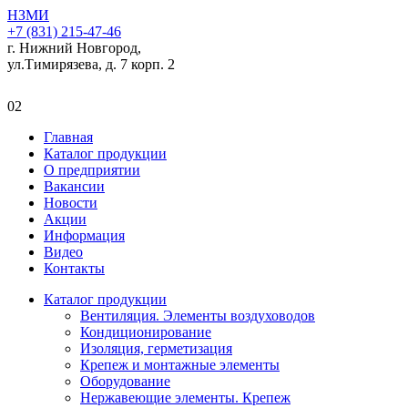
НЗМИ
+7 (831) 215-47-46
г. Нижний Новгород,
ул.Тимирязева, д. 7 корп. 2
02
Главная
Каталог продукции
О предприятии
Вакансии
Новости
Акции
Информация
Видео
Контакты
Каталог продукции
Вентиляция. Элементы воздуховодов
Кондиционирование
Изоляция, герметизация
Крепеж и монтажные элементы
Оборудование
Нержавеющие элементы. Крепеж