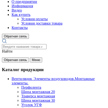
О предприятии
Информация
Видео
Как купить
Условия оплаты
Условия доставки товара
Контакты
Обратная связь
Найти
Обратная связь
Меню
Каталог продукции
Вентиляция. Элементы воздуховодов.Монтажные
элементы.
Перфолента
Шина монтажная 20
Траверса монтажная
Шина монтажная 30
Уголок УГФ