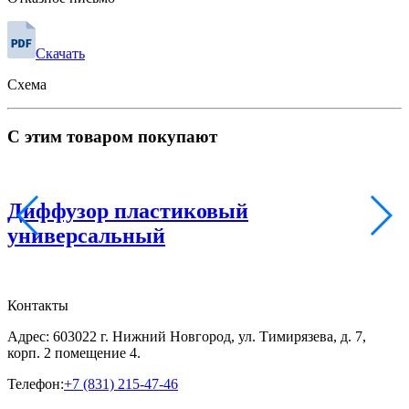
Скачать
Схема
С этим товаром покупают
Диффузор пластиковый
универсальный
Контакты
Адрес: 603022 г. Нижний Новгород, ул. Тимирязева, д. 7,
корп. 2 помещение 4.
Телефон:
+7 (831) 215-47-46