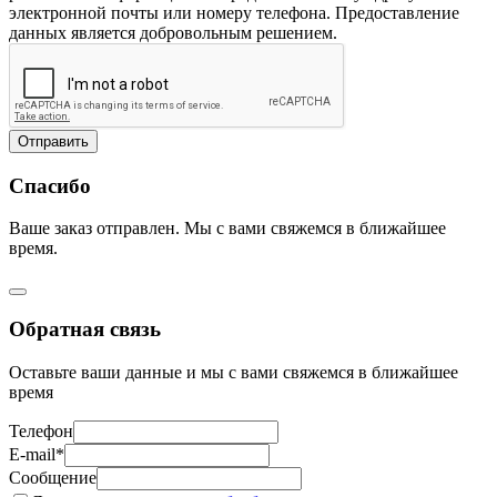
электронной почты или номеру телефона. Предоставление
данных является добровольным решением.
Отправить
Спасибо
Ваше заказ отправлен. Мы с вами свяжемся в ближайшее
время.
Обратная связь
Оставьте ваши данные и мы с вами свяжемся в ближайшее
время
Телефон
E-mail*
Сообщение