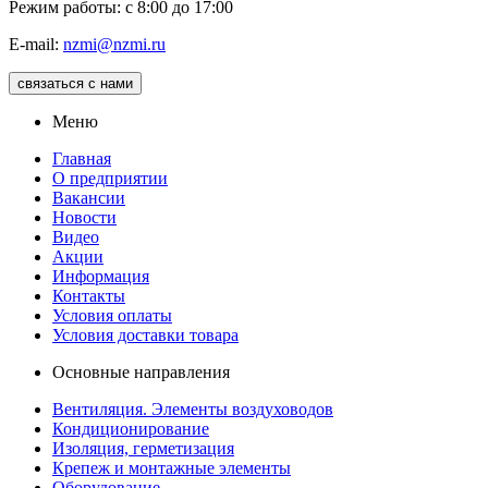
Режим работы: с 8:00 до 17:00
E-mail:
nzmi@nzmi.ru
связаться с нами
Меню
Главная
О предприятии
Вакансии
Новости
Видео
Акции
Информация
Контакты
Условия оплаты
Условия доставки товара
Основные направления
Вентиляция. Элементы воздуховодов
Кондиционирование
Изоляция, герметизация
Крепеж и монтажные элементы
Оборудование