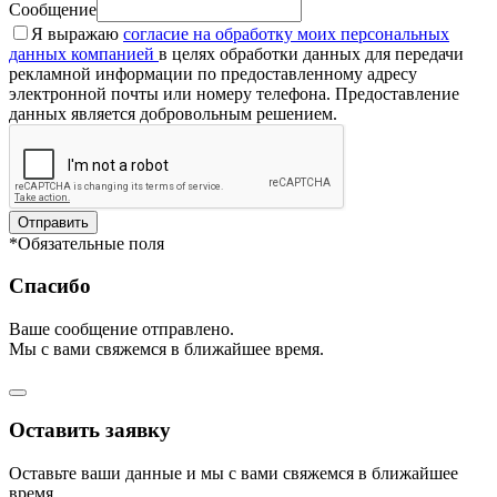
Сообщение
Я выражаю
согласие на обработку моих персональных
данных компанией
в целях обработки данных для передачи
рекламной информации по предоставленному адресу
электронной почты или номеру телефона. Предоставление
данных является добровольным решением.
Отправить
*Обязательные поля
Спасибо
Ваше сообщение отправлено.
Мы с вами свяжемся в ближайшее время.
Оставить заявку
Оставьте ваши данные и мы с вами свяжемся в ближайшее
время