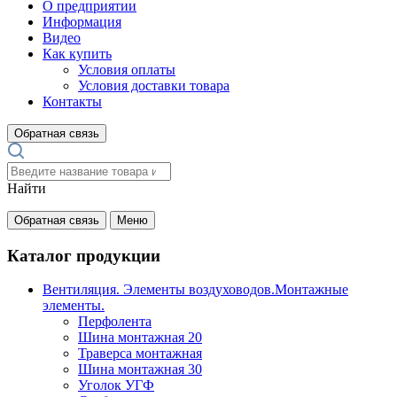
О предприятии
Информация
Видео
Как купить
Условия оплаты
Условия доставки товара
Контакты
Обратная связь
Найти
Обратная связь
Меню
Каталог продукции
Вентиляция. Элементы воздуховодов.Монтажные
элементы.
Перфолента
Шина монтажная 20
Траверса монтажная
Шина монтажная 30
Уголок УГФ