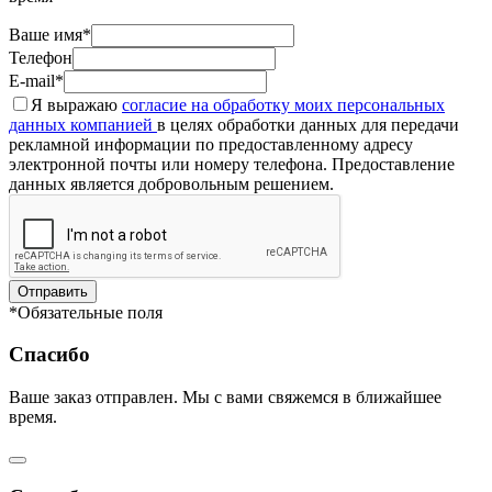
Ваше имя*
Телефон
E-mail*
Я выражаю
согласие на обработку моих персональных
данных компанией
в целях обработки данных для передачи
рекламной информации по предоставленному адресу
электронной почты или номеру телефона. Предоставление
данных является добровольным решением.
Отправить
*Обязательные поля
Спасибо
Ваше заказ отправлен. Мы с вами свяжемся в ближайшее
время.