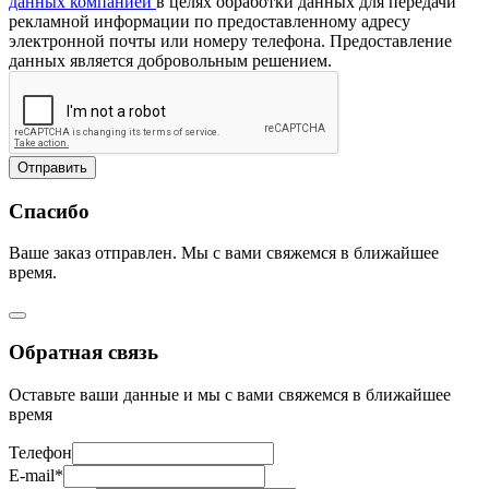
данных компанией
в целях обработки данных для передачи
рекламной информации по предоставленному адресу
электронной почты или номеру телефона. Предоставление
данных является добровольным решением.
Отправить
Спасибо
Ваше заказ отправлен. Мы с вами свяжемся в ближайшее
время.
Обратная связь
Оставьте ваши данные и мы с вами свяжемся в ближайшее
время
Телефон
E-mail*