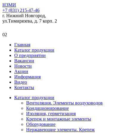
НЗМИ
+7 (831) 215-47-46
г. Нижний Новгород,
ул.Тимирязева, д. 7 корп. 2
02
Главная
Каталог продукции
О предприятии
Вакансии
Новости
Акции
Информация
Видео
Контакты
Каталог продукции
Вентиляция. Элементы воздуховодов
Кондиционирование
Изоляция, герметизация
Крепеж и монтажные элементы
Оборудование
Нержавеющие элементы. Крепеж