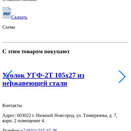
Скачать
Схема
С этим товаром покупают
Уголок УГФ-2Т 105х27 из
нержавеющей стали
Контакты
Адрес: 603022 г. Нижний Новгород, ул. Тимирязева, д. 7,
корп. 2 помещение 4.
Телефон:
+7 (831) 215-47-46