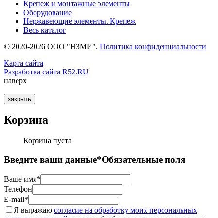
Крепеж и монтажные элементы
Оборудование
Нержавеющие элементы. Крепеж
Весь каталог
© 2020-2026 ООО "НЗМИ".
Политика конфиденциальности
Карта сайта
Разработка сайта R52.RU
наверх
закрыть
Корзина
Корзина пуста
Введите ваши данные
*Обязательные поля
Ваше имя*
Телефон
E-mail*
Я выражаю
согласие на обработку моих персональных