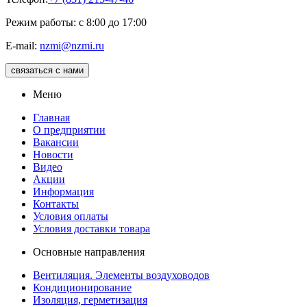
Режим работы: с 8:00 до 17:00
E-mail:
nzmi@nzmi.ru
связаться с нами
Меню
Главная
О предприятии
Вакансии
Новости
Видео
Акции
Информация
Контакты
Условия оплаты
Условия доставки товара
Основные направления
Вентиляция. Элементы воздуховодов
Кондиционирование
Изоляция, герметизация