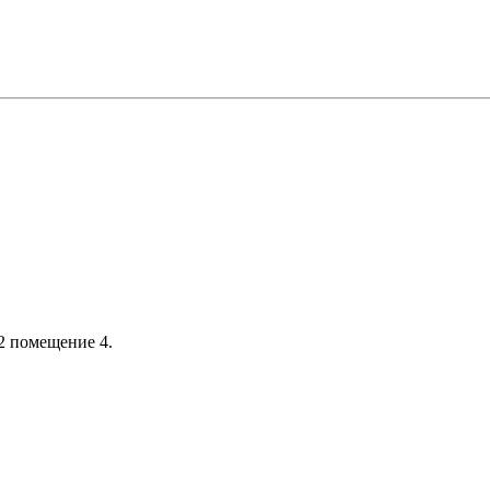
 2 помещение 4.