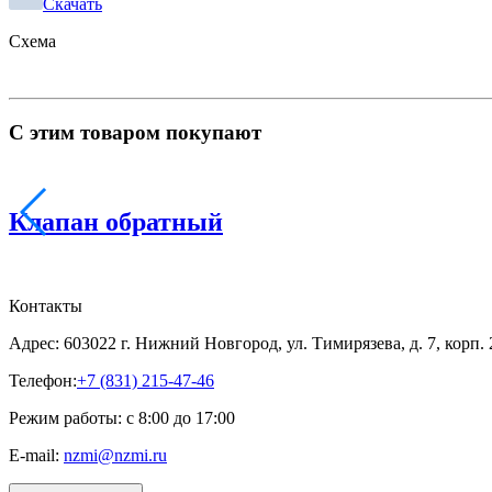
Скачать
Схема
С этим товаром покупают
Клапан обратный
Контакты
Адрес: 603022 г. Нижний Новгород, ул. Тимирязева, д. 7, корп.
Телефон:
+7 (831) 215-47-46
Режим работы: с 8:00 до 17:00
E-mail:
nzmi@nzmi.ru