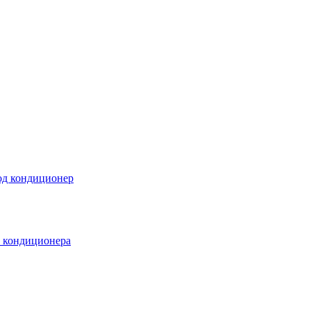
под кондиционер
а кондиционера