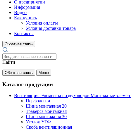
О предприятии
Информация
Видео
Как купить
Условия оплаты
Условия доставки товара
Контакты
Обратная связь
Найти
Обратная связь
Меню
Каталог продукции
Вентиляция. Элементы воздуховодов.Монтажные элемен
Перфолента
Шина монтажная 20
Траверса монтажная
Шина монтажная 30
Уголок УГФ
Скоба вентиляционная