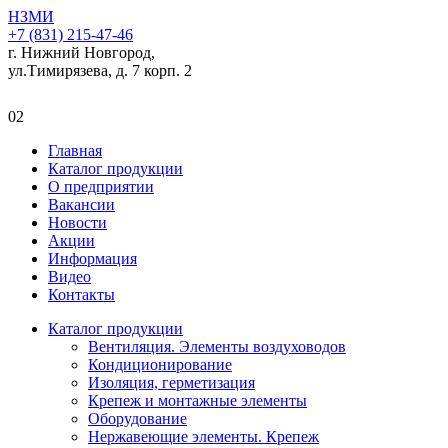
НЗМИ
+7 (831) 215-47-46
г. Нижний Новгород,
ул.Тимирязева, д. 7 корп. 2
02
Главная
Каталог продукции
О предприятии
Вакансии
Новости
Акции
Информация
Видео
Контакты
Каталог продукции
Вентиляция. Элементы воздуховодов
Кондиционирование
Изоляция, герметизация
Крепеж и монтажные элементы
Оборудование
Нержавеющие элементы. Крепеж