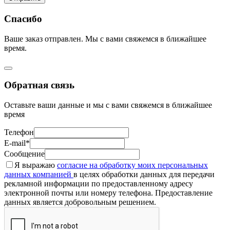
Спасибо
Ваше заказ отправлен. Мы с вами свяжемся в ближайшее
время.
Обратная связь
Оставьте ваши данные и мы с вами свяжемся в ближайшее
время
Телефон
E-mail*
Сообщение
Я выражаю
согласие на обработку моих персональных
данных компанией
в целях обработки данных для передачи
рекламной информации по предоставленному адресу
электронной почты или номеру телефона. Предоставление
данных является добровольным решением.