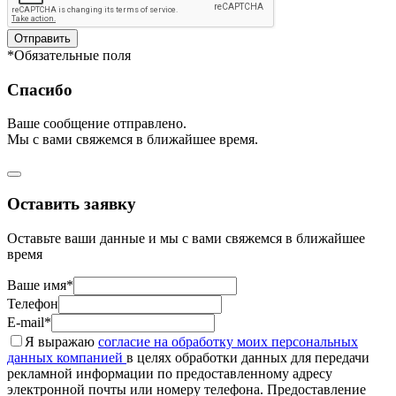
Отправить
*Обязательные поля
Спасибо
Ваше сообщение отправлено.
Мы с вами свяжемся в ближайшее время.
Оставить заявку
Оставьте ваши данные и мы с вами свяжемся в ближайшее
время
Ваше имя*
Телефон
E-mail*
Я выражаю
согласие на обработку моих персональных
данных компанией
в целях обработки данных для передачи
рекламной информации по предоставленному адресу
электронной почты или номеру телефона. Предоставление