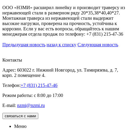
ООО «НЗМИ» расширил линейку и производит траверсу из
нержавеющей стали в размерном ряду 20*35,38*40,40*27.
Монтажная траверса из нержавеющей стали выдержит
высокие нагрузки, проверена на прочность, устойчива к
коррозии. Если у вас есть вопросы, обращайтесь к нашим
менеджерам отдела продаж по телефону: +7 (831) 215-47-36
Предыдущая новость
назад к списку
Следующая новость
Контакты
Адрес: 603022 г. Нижний Новгород, ул. Тимирязева, д. 7,
корп. 2 помещение 4.
Телефон:
+7 (831) 215-47-46
Режим работы: с 8:00 до 17:00
E-mail:
nzmi@nzmi.ru
связаться с нами
Меню