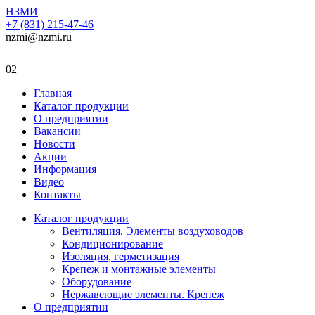
НЗМИ
+7 (831) 215-47-46
nzmi@nzmi.ru
02
Главная
Каталог продукции
О предприятии
Вакансии
Новости
Акции
Информация
Видео
Контакты
Каталог продукции
Вентиляция. Элементы воздуховодов
Кондиционирование
Изоляция, герметизация
Крепеж и монтажные элементы
Оборудование
Нержавеющие элементы. Крепеж
О предприятии