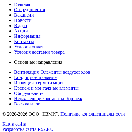
Главная
О предприятии
Вакансии
Новости
Видео
Акции
Информация
Контакты
Условия оплаты
Условия доставки товара
Основные направления
Вентиляция. Элементы воздуховодов
Кондиционирование
Изоляция, герметизация
Крепеж и монтажные элементы
Оборудование
Нержавеющие элементы. Крепеж
Весь каталог
© 2020-2026 ООО "НЗМИ".
Политика конфиденциальности
Карта сайта
Разработка сайта R52.RU