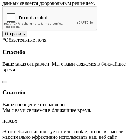
данных является добровольным решением.
Отправить
*Обязательные поля
Спасибо
Ваше заказ отправлен. Мы с вами свяжемся в ближайшее
время.
Спасибо
Ваше сообщение отправлено.
Мы с вами свяжемся в ближайшее время.
наверх
Этот веб-сайт использует файлы cookie, чтобы вы могли
максимально эффективно использовать наш веб-сайт.