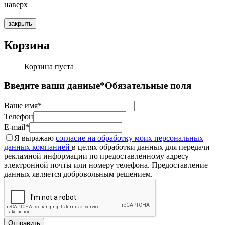
наверх
закрыть
Корзина
Корзина пуста
Введите ваши данные
*Обязательные поля
Ваше имя*
Телефон
E-mail*
Я выражаю
согласие на обработку моих персональных
данных компанией
в целях обработки данных для передачи
рекламной информации по предоставленному адресу
электронной почты или номеру телефона. Предоставление
данных является добровольным решением.
Отправить