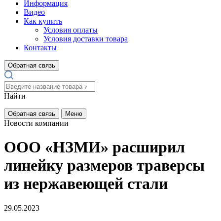
Информация
Видео
Как купить
Условия оплаты
Условия доставки товара
Контакты
Обратная связь
Найти
Обратная связь
Меню
Новости компании
ООО «НЗМИ» расширил
линейку размеров траверсы
из нержавеющей стали
29.05.2023