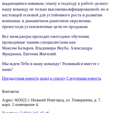
выдающимся навыкам, опыту и подходу к работе делают
нашу команду не только высококвалифицированной, но и
настоящей основой для устойчивого роста и развития
компании, в динамичном рыночном окружении,
превосходя установленные цели по продажам.
Все менеджеры проходят ежегодное обучения,
проводимые такими специалистами как:
Максим Батырев, Владимира Якуба, Александра
Фридмана, Евгения Жигилий.
Мы ждем Тебя в нашу команду! Развивайся вместе с
нами!
Предыдущая новость
назад к списку
Следующая новость
Контакты
Адрес: 603022 г. Нижний Новгород, ул. Тимирязева, д. 7,
корп. 2 помещение 4.