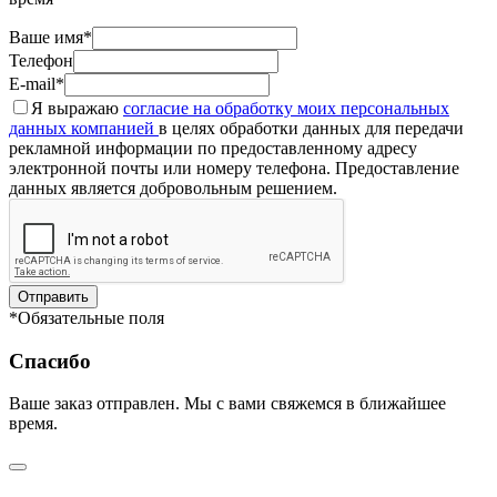
Ваше имя*
Телефон
E-mail*
Я выражаю
согласие на обработку моих персональных
данных компанией
в целях обработки данных для передачи
рекламной информации по предоставленному адресу
электронной почты или номеру телефона. Предоставление
данных является добровольным решением.
Отправить
*Обязательные поля
Спасибо
Ваше заказ отправлен. Мы с вами свяжемся в ближайшее
время.