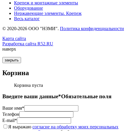
Крепеж и монтажные элементы
Оборудование
Нержавеющие элементы. Крепеж
Весь каталог
© 2020-2026 ООО "НЗМИ".
Политика конфиденциальности
Карта сайта
Разработка сайта R52.RU
наверх
закрыть
Корзина
Корзина пуста
Введите ваши данные
*Обязательные поля
Ваше имя*
Телефон
E-mail*
Я выражаю
согласие на обработку моих персональных