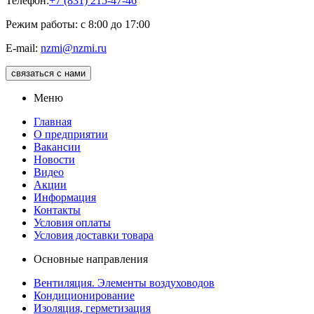
Телефон:
+7 (831) 215-47-46
Режим работы: с 8:00 до 17:00
E-mail:
nzmi@nzmi.ru
связаться с нами
Меню
Главная
О предприятии
Вакансии
Новости
Видео
Акции
Информация
Контакты
Условия оплаты
Условия доставки товара
Основные направления
Вентиляция. Элементы воздуховодов
Кондиционирование
Изоляция, герметизация