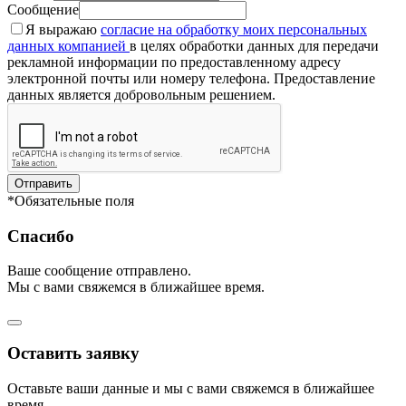
Сообщение
Я выражаю
согласие на обработку моих персональных
данных компанией
в целях обработки данных для передачи
рекламной информации по предоставленному адресу
электронной почты или номеру телефона. Предоставление
данных является добровольным решением.
Отправить
*Обязательные поля
Спасибо
Ваше сообщение отправлено.
Мы с вами свяжемся в ближайшее время.
Оставить заявку
Оставьте ваши данные и мы с вами свяжемся в ближайшее
время