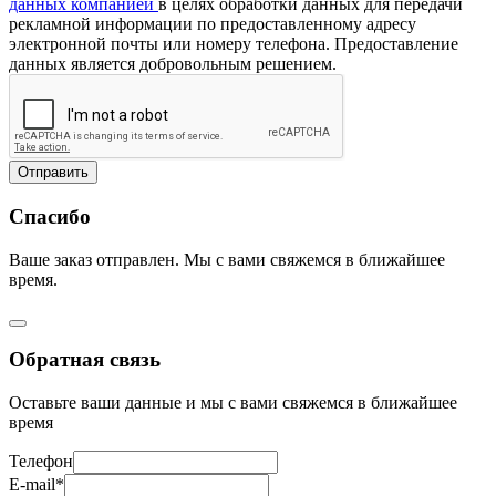
данных компанией
в целях обработки данных для передачи
рекламной информации по предоставленному адресу
электронной почты или номеру телефона. Предоставление
данных является добровольным решением.
Отправить
Спасибо
Ваше заказ отправлен. Мы с вами свяжемся в ближайшее
время.
Обратная связь
Оставьте ваши данные и мы с вами свяжемся в ближайшее
время
Телефон
E-mail*