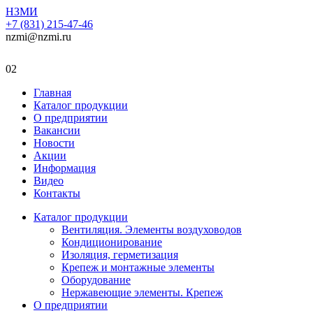
НЗМИ
+7 (831) 215-47-46
nzmi@nzmi.ru
02
Главная
Каталог продукции
О предприятии
Вакансии
Новости
Акции
Информация
Видео
Контакты
Каталог продукции
Вентиляция. Элементы воздуховодов
Кондиционирование
Изоляция, герметизация
Крепеж и монтажные элементы
Оборудование
Нержавеющие элементы. Крепеж
О предприятии