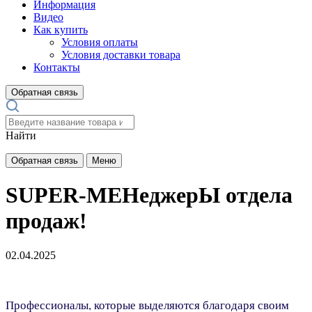
Информация
Видео
Как купить
Условия оплаты
Условия доставки товара
Контакты
Обратная связь
Найти
Обратная связь
Меню
SUPER-МЕНеджерЫ отдела
продаж!
02.04.2025
Профессионалы, которые выделяются благодаря своим