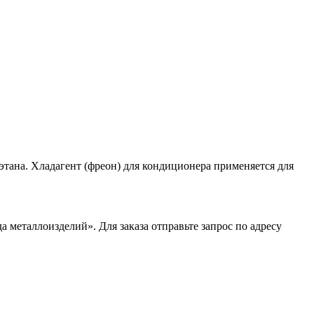
этана. Хладагент (фреон) для кондиционера применяется для
 металлоизделий». Для заказа отправьте запрос по адресу