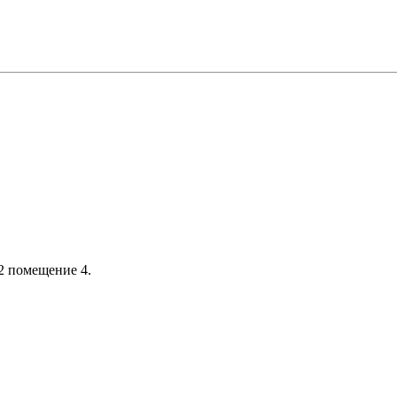
 2 помещение 4.