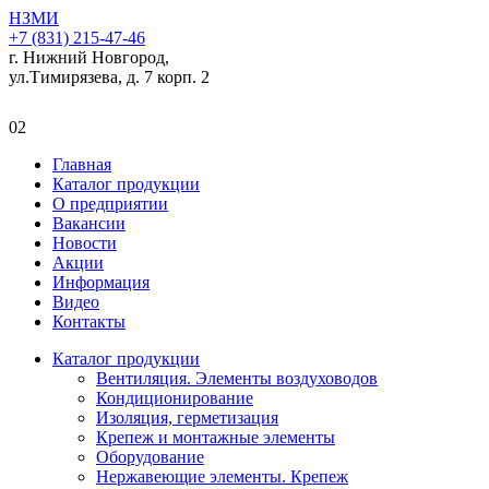
НЗМИ
+7 (831) 215-47-46
г. Нижний Новгород,
ул.Тимирязева, д. 7 корп. 2
02
Главная
Каталог продукции
О предприятии
Вакансии
Новости
Акции
Информация
Видео
Контакты
Каталог продукции
Вентиляция. Элементы воздуховодов
Кондиционирование
Изоляция, герметизация
Крепеж и монтажные элементы
Оборудование
Нержавеющие элементы. Крепеж