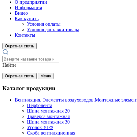
О предприятии
Информация
Видео
Как купить
Условия оплаты
Условия доставки товара
Контакты
Обратная связь
Найти
Обратная связь
Меню
Каталог продукции
Вентиляция. Элементы воздуховодов.Монтажные элемен
Перфолента
Шина монтажная 20
Траверса монтажная
Шина монтажная 30
Уголок УГФ
Скоба вентиляционная