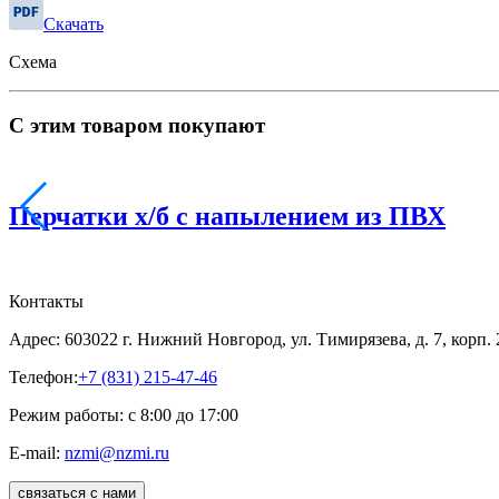
Скачать
Схема
С этим товаром покупают
Перчатки х/б с напылением из ПВХ
Контакты
Адрес: 603022 г. Нижний Новгород, ул. Тимирязева, д. 7, корп.
Телефон:
+7 (831) 215-47-46
Режим работы: с 8:00 до 17:00
E-mail:
nzmi@nzmi.ru
связаться с нами