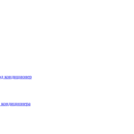
под кондиционер
а кондиционера