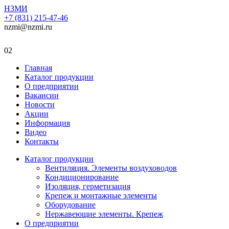
НЗМИ
+7 (831) 215-47-46
nzmi@nzmi.ru
02
Главная
Каталог продукции
О предприятии
Вакансии
Новости
Акции
Информация
Видео
Контакты
Каталог продукции
Вентиляция. Элементы воздуховодов
Кондиционирование
Изоляция, герметизация
Крепеж и монтажные элементы
Оборудование
Нержавеющие элементы. Крепеж
О предприятии