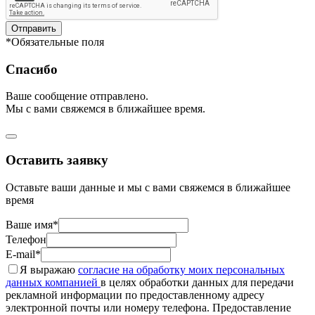
Отправить
*Обязательные поля
Спасибо
Ваше сообщение отправлено.
Мы с вами свяжемся в ближайшее время.
Оставить заявку
Оставьте ваши данные и мы с вами свяжемся в ближайшее
время
Ваше имя*
Телефон
E-mail*
Я выражаю
согласие на обработку моих персональных
данных компанией
в целях обработки данных для передачи
рекламной информации по предоставленному адресу
электронной почты или номеру телефона. Предоставление