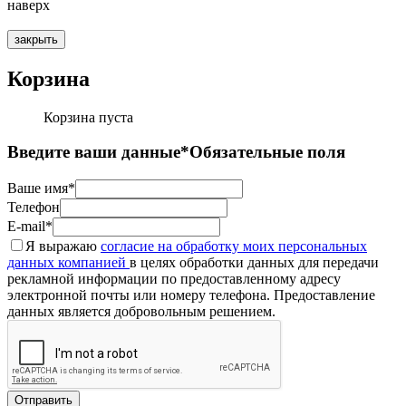
наверх
закрыть
Корзина
Корзина пуста
Введите ваши данные
*Обязательные поля
Ваше имя*
Телефон
E-mail*
Я выражаю
согласие на обработку моих персональных
данных компанией
в целях обработки данных для передачи
рекламной информации по предоставленному адресу
электронной почты или номеру телефона. Предоставление
данных является добровольным решением.
Отправить