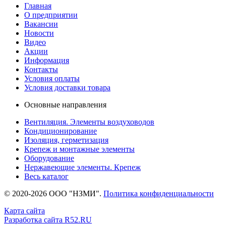
Главная
О предприятии
Вакансии
Новости
Видео
Акции
Информация
Контакты
Условия оплаты
Условия доставки товара
Основные направления
Вентиляция. Элементы воздуховодов
Кондиционирование
Изоляция, герметизация
Крепеж и монтажные элементы
Оборудование
Нержавеющие элементы. Крепеж
Весь каталог
© 2020-2026 ООО "НЗМИ".
Политика конфиденциальности
Карта сайта
Разработка сайта R52.RU