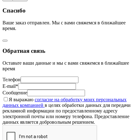
Спасибо
Ваше заказ отправлен. Мы с вами свяжемся в ближайшее
время.
Обратная связь
Оставьте ваши данные и мы с вами свяжемся в ближайшее
время
Телефон
E-mail*
Сообщение
Я выражаю
согласие на обработку моих персональных
данных компанией
в целях обработки данных для передачи
рекламной информации по предоставленному адресу
электронной почты или номеру телефона. Предоставление
данных является добровольным решением.