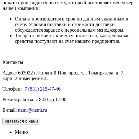
оплата производится по счету, который выставляет менеджер
нашей компании:
Оплата производится в срок по данным указанным в
счете. Условия поставки и стоимости доставки
обсуждаются заранее с персональным менеджером.
Товар отгружается клиенту после того, как денежные
средства поступают на счет нашего предприятия.
Контакты
Адрес: 603022 г. Нижний Новгород, ул. Тимирязева, д. 7,
корп. 2 помещение 4.
Телефон:
+7 (831) 215-47-46
Режим работы: с 8:00 до 17:00
E-mail:
nzmi@nzmi.ru
связаться с нами
Меню