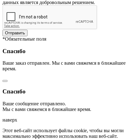
данных является добровольным решением.
Отправить
*Обязательные поля
Спасибо
Ваше заказ отправлен. Мы с вами свяжемся в ближайшее
время.
Спасибо
Ваше сообщение отправлено.
Мы с вами свяжемся в ближайшее время.
наверх
Этот веб-сайт использует файлы cookie, чтобы вы могли
максимально эффективно использовать наш веб-сайт.