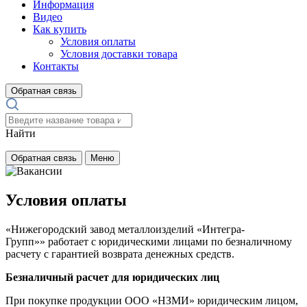
Информация
Видео
Как купить
Условия оплаты
Условия доставки товара
Контакты
Обратная связь
Найти
Обратная связь
Меню
Условия оплаты
«Нижегородский завод металлоизделий «Интегра-
Групп»» работает с юридическими лицами по безналичному
расчету с гарантией возврата денежных средств.
Безналичный расчет для юридических лиц
При покупке продукции ООО «НЗМИ» юридическим лицом,