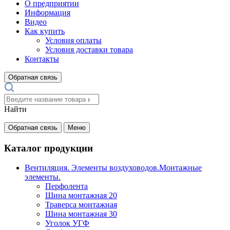
О предприятии
Информация
Видео
Как купить
Условия оплаты
Условия доставки товара
Контакты
Обратная связь
Найти
Обратная связь
Меню
Каталог продукции
Вентиляция. Элементы воздуховодов.Монтажные
элементы.
Перфолента
Шина монтажная 20
Траверса монтажная
Шина монтажная 30
Уголок УГФ