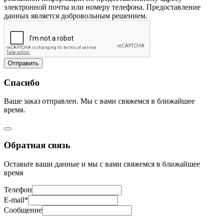
электронной почты или номеру телефона. Предоставление
данных является добровольным решением.
Отправить
Спасибо
Ваше заказ отправлен. Мы с вами свяжемся в ближайшее
время.
Обратная связь
Оставьте ваши данные и мы с вами свяжемся в ближайшее
время
Телефон
E-mail*
Сообщение