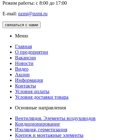
Режим работы: с 8:00 до 17:00
E-mail:
nzmi@nzmi.ru
связаться с нами
Меню
Главная
О предприятии
Вакансии
Новости
Видео
Акции
Информация
Контакты
Условия оплаты
Условия доставки товара
Основные направления
Вентиляция. Элементы воздуховодов
Кондиционирование
Изоляция, герметизация
Крепеж и монтажные элементы