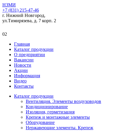
НЗМИ
+7 (831) 215-47-46
г. Нижний Новгород,
ул.Тимирязева, д. 7 корп. 2
02
Главная
Каталог продукции
О предприятии
Вакансии
Новости
Акции
Информация
Видео
Контакты
Каталог продукции
Вентиляция. Элементы воздуховодов
Кондиционирование
Изоляция, герметизация
Крепеж и монтажные элементы
Оборудование
Нержавеющие элементы. Крепеж