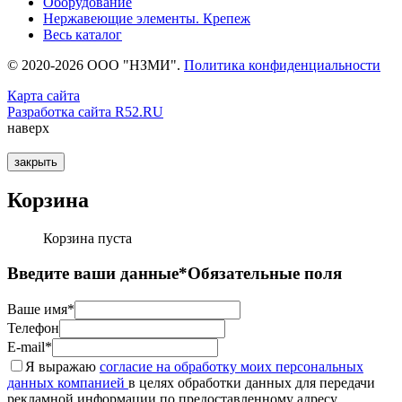
Оборудование
Нержавеющие элементы. Крепеж
Весь каталог
© 2020-2026 ООО "НЗМИ".
Политика конфиденциальности
Карта сайта
Разработка сайта R52.RU
наверх
закрыть
Корзина
Корзина пуста
Введите ваши данные
*Обязательные поля
Ваше имя*
Телефон
E-mail*
Я выражаю
согласие на обработку моих персональных
данных компанией
в целях обработки данных для передачи
рекламной информации по предоставленному адресу