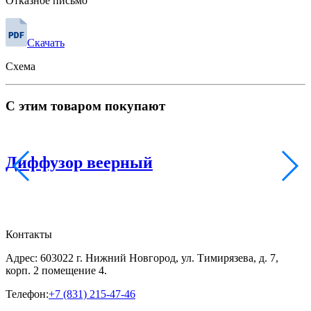
Отказное письмо
Скачать
Схема
С этим товаром покупают
Диффузор веерный
Контакты
Адрес: 603022 г. Нижний Новгород, ул. Тимирязева, д. 7,
корп. 2 помещение 4.
Телефон:
+7 (831) 215-47-46