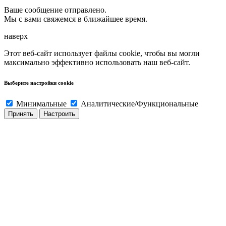
Ваше сообщение отправлено.
Мы с вами свяжемся в ближайшее время.
наверх
Этот веб-сайт использует файлы cookie, чтобы вы могли
максимально эффективно использовать наш веб-сайт.
Выберите настройки cookie
Минимальные
Аналитические/Функциональные
Принять
Настроить