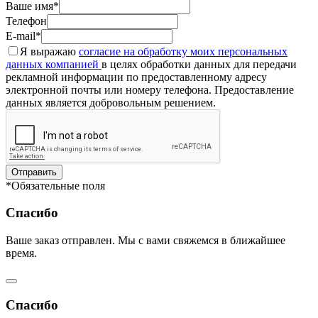
Ваше имя*
Телефон
E-mail*
Я выражаю
согласие на обработку моих персональных
данных компанией
в целях обработки данных для передачи
рекламной информации по предоставленному адресу
электронной почты или номеру телефона. Предоставление
данных является добровольным решением.
Отправить
*Обязательные поля
Спасибо
Ваше заказ отправлен. Мы с вами свяжемся в ближайшее
время.
Спасибо