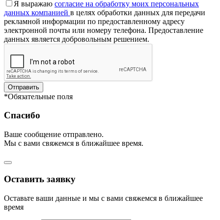
Я выражаю
согласие на обработку моих персональных
данных компанией
в целях обработки данных для передачи
рекламной информации по предоставленному адресу
электронной почты или номеру телефона. Предоставление
данных является добровольным решением.
Отправить
*Обязательные поля
Спасибо
Ваше сообщение отправлено.
Мы с вами свяжемся в ближайшее время.
Оставить заявку
Оставьте ваши данные и мы с вами свяжемся в ближайшее
время