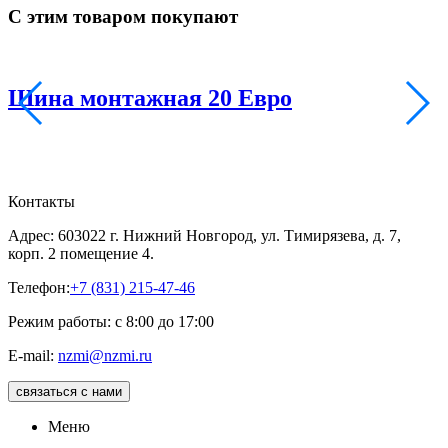
С этим товаром покупают
Шина монтажная 20 Евро
Контакты
Адрес: 603022 г. Нижний Новгород, ул. Тимирязева, д. 7,
корп. 2 помещение 4.
Телефон:
+7 (831) 215-47-46
Режим работы: с 8:00 до 17:00
E-mail:
nzmi@nzmi.ru
связаться с нами
Меню