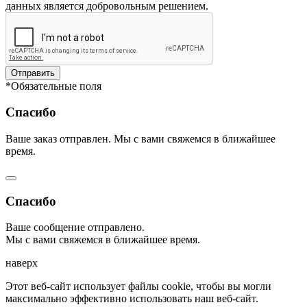
данных является добровольным решением.
Отправить
*Обязательные поля
Спасибо
Ваше заказ отправлен. Мы с вами свяжемся в ближайшее
время.
Спасибо
Ваше сообщение отправлено.
Мы с вами свяжемся в ближайшее время.
наверх
Этот веб-сайт использует файлы cookie, чтобы вы могли
максимально эффективно использовать наш веб-сайт.