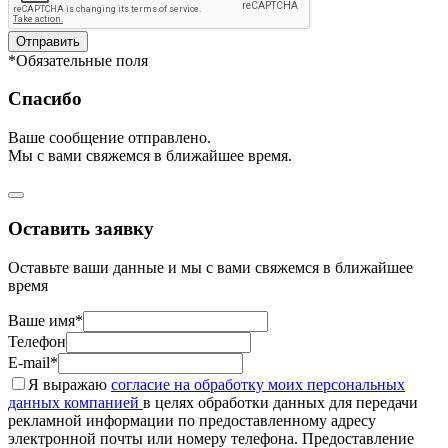
Отправить
*Обязательные поля
Спасибо
Ваше сообщение отправлено.
Мы с вами свяжемся в ближайшее время.
Оставить заявку
Оставьте ваши данные и мы с вами свяжемся в ближайшее
время
Ваше имя*
Телефон
E-mail*
Я выражаю
согласие на обработку моих персональных
данных компанией
в целях обработки данных для передачи
рекламной информации по предоставленному адресу
электронной почты или номеру телефона. Предоставление