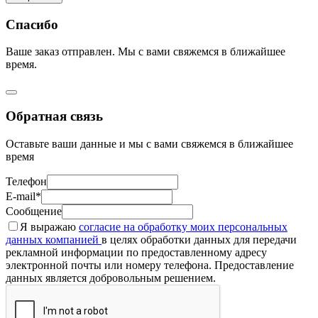
Спасибо
Ваше заказ отправлен. Мы с вами свяжемся в ближайшее
время.
Обратная связь
Оставьте ваши данные и мы с вами свяжемся в ближайшее
время
Телефон
E-mail*
Сообщение
Я выражаю
согласие на обработку моих персональных
данных компанией
в целях обработки данных для передачи
рекламной информации по предоставленному адресу
электронной почты или номеру телефона. Предоставление
данных является добровольным решением.