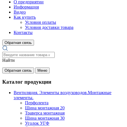
О предприятии
Информация
Видео
Как купить
Условия оплаты
Условия доставки товара
Контакты
Обратная связь
Найти
Обратная связь
Меню
Каталог продукции
Вентиляция. Элементы воздуховодов.Монтажные
элементы.
Перфолента
Шина монтажная 20
Траверса монтажная
Шина монтажная 30
Уголок УГФ