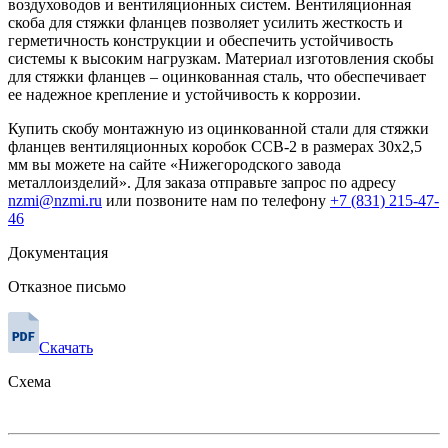
воздуховодов и вентиляционных систем. Вентиляционная
скоба для стяжки фланцев позволяет усилить жесткость и
герметичность конструкции и обеспечить устойчивость
системы к высоким нагрузкам. Материал изготовления скобы
для стяжки фланцев – оцинкованная сталь, что обеспечивает
ее надежное крепление и устойчивость к коррозии.
Купить скобу монтажную из оцинкованной стали для стяжки
фланцев вентиляционных коробок ССВ-2 в размерах 30х2,5
мм вы можете на сайте «Нижегородского завода
металлоизделий». Для заказа отправьте запрос по адресу
nzmi@nzmi.ru
или позвоните нам по телефону
+7 (831) 215-47-
46
Документация
Отказное письмо
Скачать
Схема