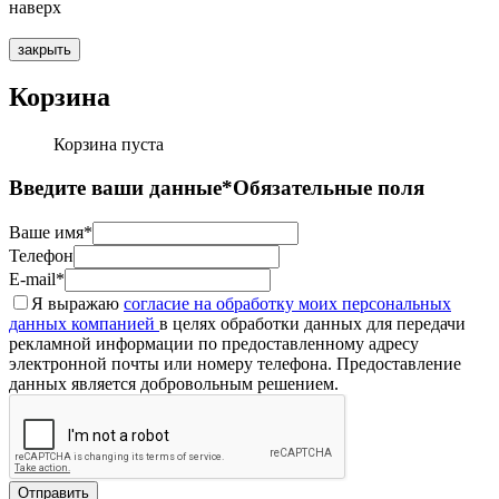
наверх
закрыть
Корзина
Корзина пуста
Введите ваши данные
*Обязательные поля
Ваше имя*
Телефон
E-mail*
Я выражаю
согласие на обработку моих персональных
данных компанией
в целях обработки данных для передачи
рекламной информации по предоставленному адресу
электронной почты или номеру телефона. Предоставление
данных является добровольным решением.
Отправить