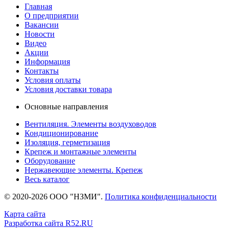
Главная
О предприятии
Вакансии
Новости
Видео
Акции
Информация
Контакты
Условия оплаты
Условия доставки товара
Основные направления
Вентиляция. Элементы воздуховодов
Кондиционирование
Изоляция, герметизация
Крепеж и монтажные элементы
Оборудование
Нержавеющие элементы. Крепеж
Весь каталог
© 2020-2026 ООО "НЗМИ".
Политика конфиденциальности
Карта сайта
Разработка сайта R52.RU