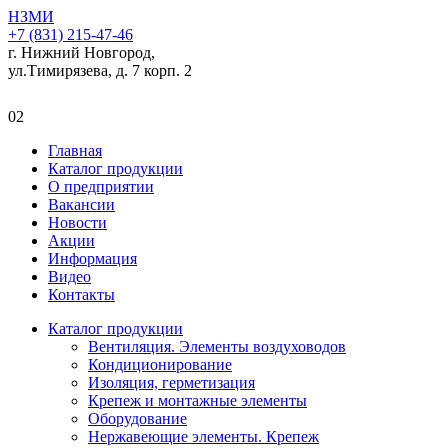
НЗМИ
+7 (831) 215-47-46
г. Нижний Новгород,
ул.Тимирязева, д. 7 корп. 2
02
Главная
Каталог продукции
О предприятии
Вакансии
Новости
Акции
Информация
Видео
Контакты
Каталог продукции
Вентиляция. Элементы воздуховодов
Кондиционирование
Изоляция, герметизация
Крепеж и монтажные элементы
Оборудование
Нержавеющие элементы. Крепеж